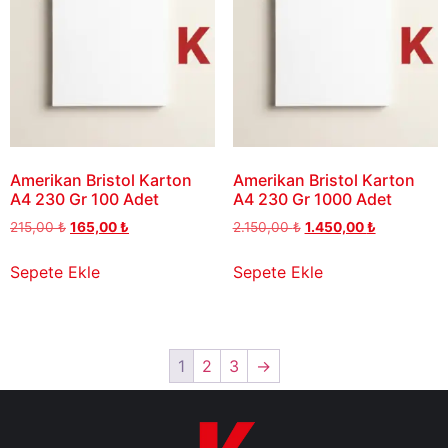
Amerikan Bristol Karton
Amerikan Bristol Karton
A4 230 Gr 100 Adet
A4 230 Gr 1000 Adet
215,00
₺
165,00
₺
2.150,00
₺
1.450,00
₺
Sepete Ekle
Sepete Ekle
1
2
3
→