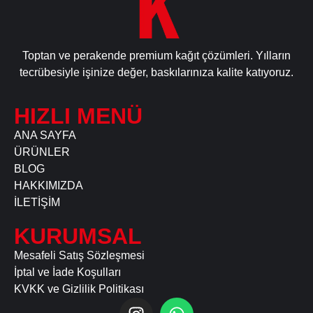
Toptan ve perakende premium kağıt çözümleri. Yılların
tecrübesiyle işinize değer, baskılarınıza kalite katıyoruz.
HIZLI MENÜ
ANA SAYFA
ÜRÜNLER
BLOG
HAKKIMIZDA
İLETİŞİM
KURUMSAL
Mesafeli Satış Sözleşmesi
İptal ve İade Koşulları
KVKK ve Gizlilik Politikası