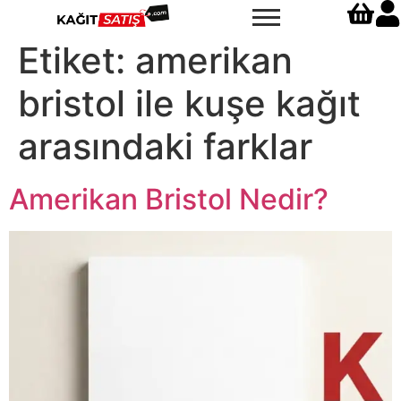
Etiket:
amerikan
bristol ile kuşe kağıt
arasındaki farklar
Amerikan Bristol Nedir?