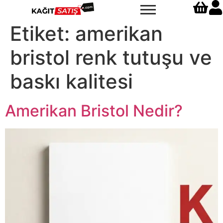
Etiket:
amerikan
bristol renk tutuşu ve
baskı kalitesi
Amerikan Bristol Nedir?