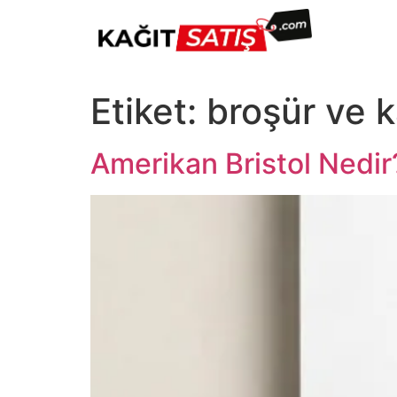
Etiket:
broşür ve 
Amerikan Bristol Nedir