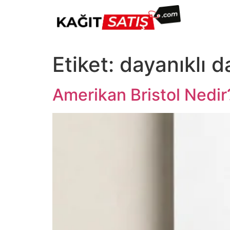
Etiket:
dayanıklı da
Amerikan Bristol Nedir