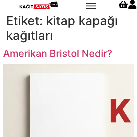
Etiket:
kitap kapağı
kağıtları
Amerikan Bristol Nedir?