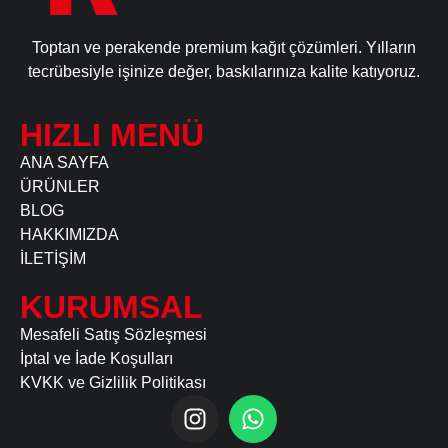
Toptan ve perakende premium kağıt çözümleri. Yılların
tecrübesiyle işinize değer, baskılarınıza kalite katıyoruz.
HIZLI MENÜ
ANA SAYFA
ÜRÜNLER
BLOG
HAKKIMIZDA
İLETİŞİM
KURUMSAL
Mesafeli Satış Sözleşmesi
İptal ve İade Koşulları
KVKK ve Gizlilik Politikası