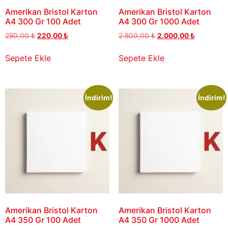
Amerikan Bristol Karton
Amerikan Bristol Karton
A4 300 Gr 100 Adet
A4 300 Gr 1000 Adet
280,00
₺
220,00
₺
2.800,00
₺
2.000,00
₺
Sepete Ekle
Sepete Ekle
İndirim!
İndirim!
Amerikan Bristol Karton
Amerikan Bristol Karton
A4 350 Gr 100 Adet
A4 350 Gr 1000 Adet