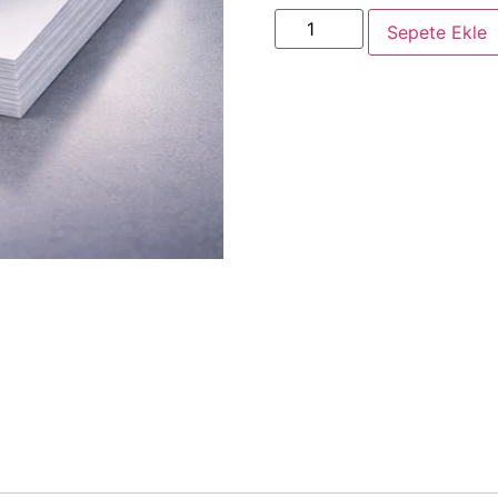
Sepete Ekle