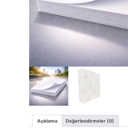
Açıklama
Değerlendirmeler (0)