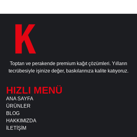
Toptan ve perakende premium kağıt çözümleri. Yılların
tecrübesiyle işinize değer, baskılarınıza kalite katıyoruz.
HIZLI MENÜ
ANA SAYFA
ÜRÜNLER
BLOG
HAKKIMIZDA
İLETİŞİM